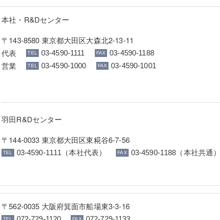
本社・R&Dセンター
〒143-8580 東京都大田区大森北2-13-11
代表
03-4590-1111
03-4590-1188
営業
03-4590-1000
03-4590-1001
羽田R&Dセンター
〒144-0033 東京都大田区東糀谷6-7-56
03-4590-1111（本社代表）
03-4590-1188（本社共通
〒562-0035 大阪府箕面市船場東3-3-16
072-729-1120
072-729-1133