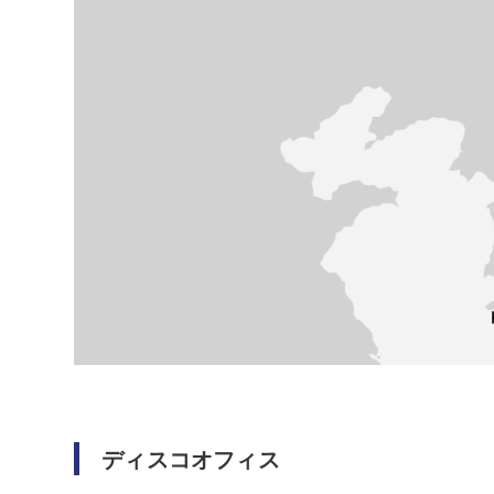
ディスコオフィス