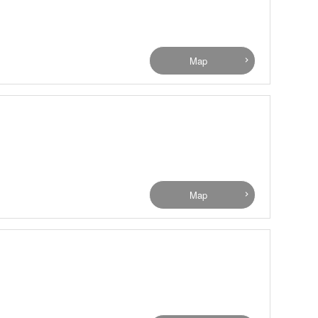
Map
Map