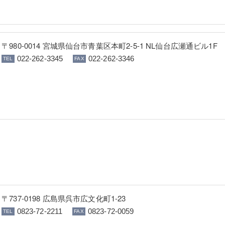
〒980-0014 宮城県仙台市青葉区本町2-5-1 NL仙台広瀬通ビル1F
022-262-3345
022-262-3346
〒737-0198 広島県呉市広文化町1-23
0823-72-2211
0823-72-0059