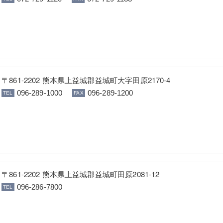
〒861-2202 熊本県上益城郡益城町大字田原2170-4
096-289-1000
096-289-1200
〒861-2202 熊本県上益城郡益城町田原2081-12
096-286-7800