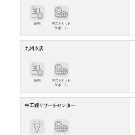
九州支店
中工程リサーチセンター