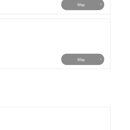
Map
Map