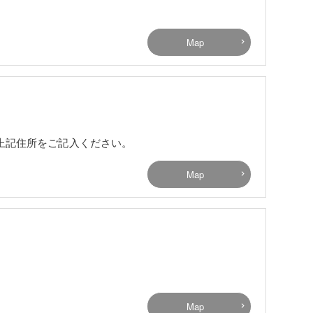
Map
上記住所をご記入ください。
Map
Map