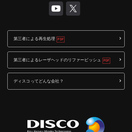
第三者による再生処理
第三者によるレーザヘッドのリファービッシュ
ディスコってどんな会社？