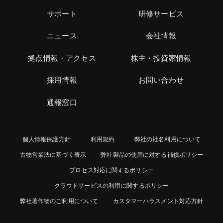
サポート
研修サービス
ニュース
会社情報
拠点情報・アクセス
株主・投資家情報
採用情報
お問い合わせ
通報窓口
個人情報保護方針
利用規約
弊社の社名利用について
古物営業法に基づく表示
弊社製品の使用に対する補償ポリシー
プロセス対応に関するポリシー
クラウドサービスの利用に関するポリシー
弊社著作物のご利用について
カスタマーハラスメント対応方針