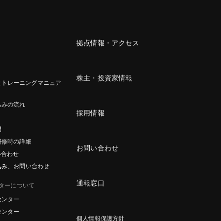
拠点情報・アクセス
株主・投資家情報
とトレーニングマニュア
込みの流れ
採用情報
間
研修時の詳細
お問い合わせ
い合わせ
込み、お問い合わせ
通報窓口
ターについて
センター
センター
個人情報保護方針