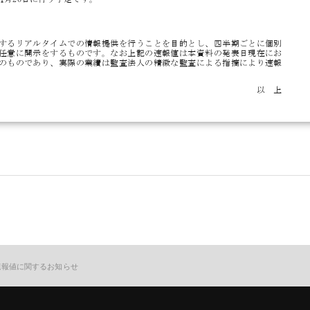
速報値に関するお知らせ