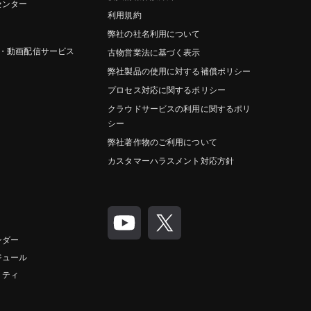
センター
利用規約
弊社の社名利用について
グ・動画配信サービス
古物営業法に基づく表示
弊社製品の使用に対する補償ポリシー
プロセス対応に関するポリシー
クラウドサービスの利用に関するポリ
シー
弊社著作物のご利用について
カスタマーハラスメント対応方針
ンダー
ジュール
リティ