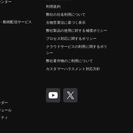
センター
利用規約
弊社の社名利用について
グ・動画配信サービス
古物営業法に基づく表示
弊社製品の使用に対する補償ポリシー
プロセス対応に関するポリシー
クラウドサービスの利用に関するポリ
シー
弊社著作物のご利用について
カスタマーハラスメント対応方針
ンダー
ジュール
リティ