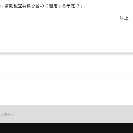
るお知らせ