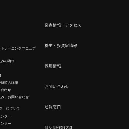
拠点情報・アクセス
株主・投資家情報
とトレーニングマニュア
込みの流れ
採用情報
間
研修時の詳細
お問い合わせ
い合わせ
込み、お問い合わせ
通報窓口
ターについて
センター
センター
個人情報保護方針