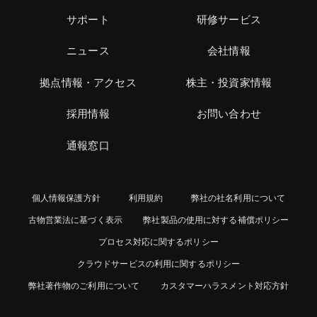
サポート
研修サービス
ニュース
会社情報
拠点情報・アクセス
株主・投資家情報
採用情報
お問い合わせ
通報窓口
個人情報保護方針
利用規約
弊社の社名利用について
古物営業法に基づく表示
弊社製品の使用に対する補償ポリシー
プロセス対応に関するポリシー
クラウドサービスの利用に関するポリシー
弊社著作物のご利用について
カスタマーハラスメント対応方針