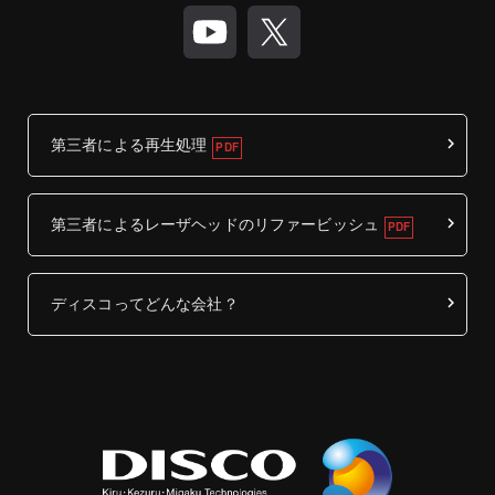
第三者による再生処理
第三者によるレーザヘッドのリファービッシュ
ディスコってどんな会社？