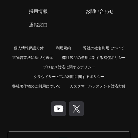
採用情報
お問い合わせ
通報窓口
個人情報保護方針
利用規約
弊社の社名利用について
古物営業法に基づく表示
弊社製品の使用に対する補償ポリシー
プロセス対応に関するポリシー
クラウドサービスの利用に関するポリシー
弊社著作物のご利用について
カスタマーハラスメント対応方針