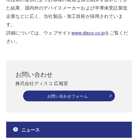
た結果、国内外のデバイスメーカーおよび半導体受託製造
企業などに広く、当社製品・加工技術が採用されていま
す。
詳細については、ウェブサイト
www.disco.co.jp
をご覧くだ
さい。
お問い合わせ
株式会社ディスコ 広報室
お問い合わせフォーム
ニュース