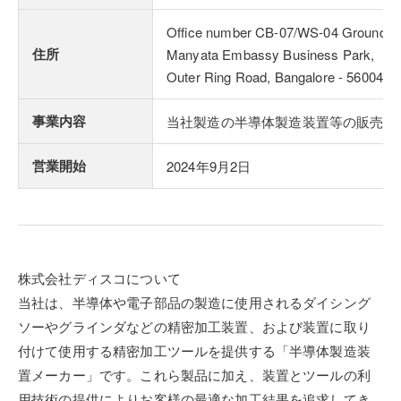
Office number CB-07/WS-04 Ground Fl
住所
Manyata Embassy Business Park,
Outer Ring Road, Bangalore - 560045
事業内容
当社製造の半導体製造装置等の販売及
営業開始
2024年9月2日
株式会社ディスコについて
当社は、半導体や電子部品の製造に使用されるダイシング
ソーやグラインダなどの精密加工装置、および装置に取り
付けて使用する精密加工ツールを提供する「半導体製造装
置メーカー」です。これら製品に加え、装置とツールの利
用技術の提供によりお客様の最適な加工結果を追求してき