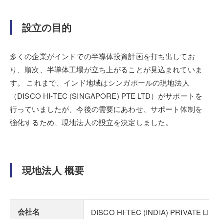
設立の目的
多くの企業がインドでの半導体投資計画を打ち出してお
り、順次、半導体工場が立ち上がることが見込まれていま
す。 これまで、インド地域はシンガポールの現地法人
（DISCO HI-TEC (SINGAPORE) PTE LTD）がサポートを
行っていましたが、今後の需要にあわせ、サポート体制を
強化するため、現地法人の設立を決定しました。
現地法人 概要
会社名
DISCO HI-TEC (INDIA) PRIVATE LIM