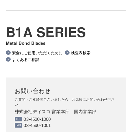
B1A SERIES
Metal Bond Blades
安全にご使用いただくために
検査表検索
よくあるご相談
お問い合わせ
ご質問・ご相談等ございましたら、お気軽にお問い合わせ下さ
い。
株式会社ディスコ 営業本部 国内営業部
03-4590-1000
03-4590-1001