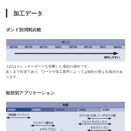
加工データ
ボンド別消耗比較
上記はドレッサーボードを切断した場合の傾向です。
あくまで目安であり、ワークや加工条件によっては傾向が異なる場合があ
ります。
粒径別アプリケーション