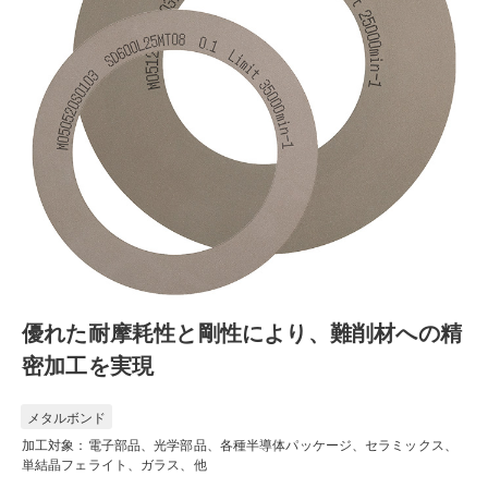
優れた耐摩耗性と剛性により、難削材への精
密加工を実現
メタルボンド
加工対象：電子部品、光学部品、各種半導体パッケージ、セラミックス、
単結晶フェライト、ガラス、他