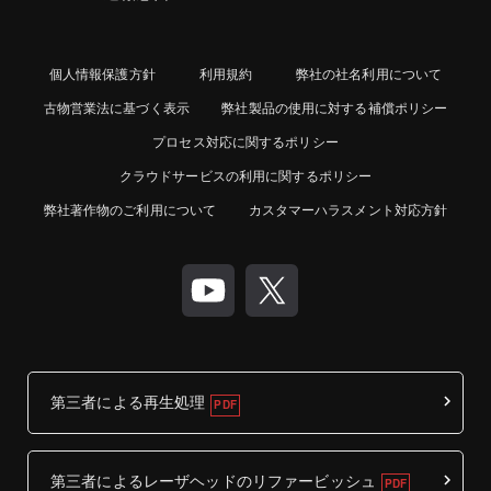
個人情報保護方針
利用規約
弊社の社名利用について
古物営業法に基づく表示
弊社製品の使用に対する補償ポリシー
プロセス対応に関するポリシー
クラウドサービスの利用に関するポリシー
弊社著作物のご利用について
カスタマーハラスメント対応方針
第三者による再生処理
第三者によるレーザヘッドのリファービッシュ