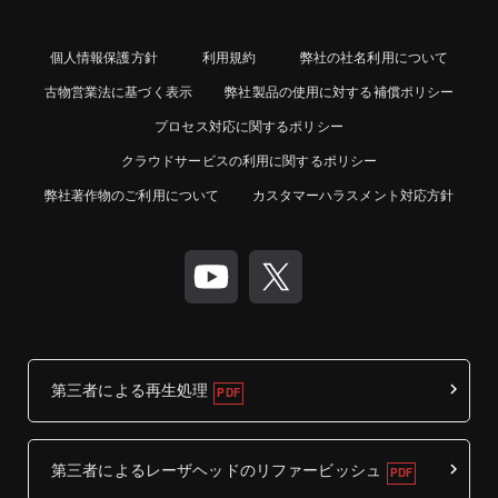
個人情報保護方針
利用規約
弊社の社名利用について
古物営業法に基づく表示
弊社製品の使用に対する補償ポリシー
プロセス対応に関するポリシー
クラウドサービスの利用に関するポリシー
弊社著作物のご利用について
カスタマーハラスメント対応方針
第三者による再生処理
第三者によるレーザヘッドのリファービッシュ