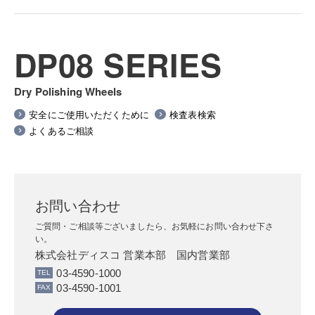
DP08 SERIES
Dry Polishing Wheels
安全にご使用いただくために
検査表検索
よくあるご相談
お問い合わせ
ご質問・ご相談等ございましたら、お気軽にお問い合わせ下さ
い。
株式会社ディスコ 営業本部 国内営業部
03-4590-1000
03-4590-1001