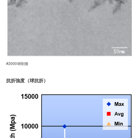
#2000研削後
抗折強度（球抗折）