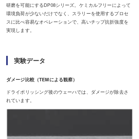
研磨を可能にするDP08シリーズ。ケミカルフリーによって
環境負荷が少ないだけでなく、スラリーを使用するプロセ
スに比べ容易なオペレーションで、高いチップ抗折強度を
実現します。
実験データ
ダメージ比較（TEMによる観察）
ドライポリッシング後のウェーハでは、ダメージが除去さ
れています。