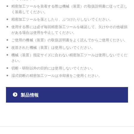
精密加工ツールを装着する際は機械（装置）の取扱説明書に従って正し
く装着してください。
精密加工ツールを落としたり、ぶつけたりしないでください。
使用する際には必ず毎回精密加工ツールを確認して、欠けやその他破損
がある場合は使用を中止してください。
ご使用の機械（装置）の取扱説明書をよく読んでからご使用ください。
改造された機械（装置）は使用しないでください。
機械（装置）指定サイズに合わない精密加工ツールは使用しないでくだ
さい。
切断・研削以外の目的には使用しないでください。
湿式切断の精密加工ツールは冷却液をご使用ください。
製品情報