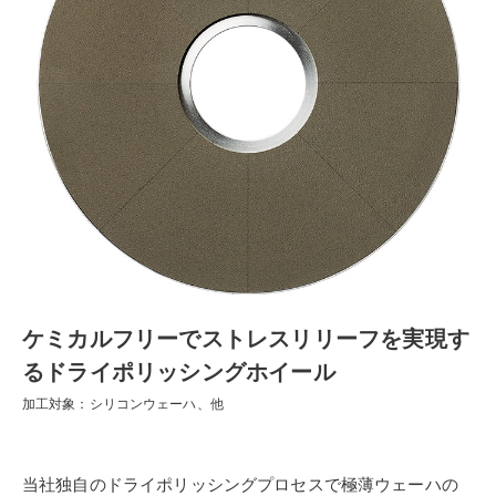
ケミカルフリーでストレスリリーフを実現す
るドライポリッシングホイール
加工対象：シリコンウェーハ、他
当社独自のドライポリッシングプロセスで極薄ウェーハの