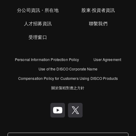
分公司資訊・所在地
股東·投資者資訊
人才招募資訊
聯繫我們
受理窗口
Personal Information Protection Policy
User Agreement
Use of the DISCO Corporate Name
Compensation Policy for Customers Using DISCO Products
關於製程對應之方針