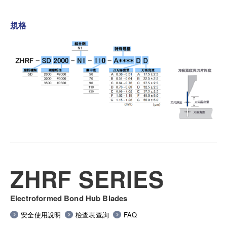
規格
ZHRF SERIES
Electroformed Bond Hub Blades
安全使用說明
檢查表查詢
FAQ