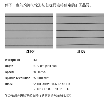
件下，也能夠抑制蛇形切割從而獲得穩定的加工品質。
Workpiece
Si
Depth
400 µm (half cut)
Speed
80 mm/s
Spindle revolution
55000 min
-1
Blade
ZHRF-SD2000-N1-110 FD
ZH05-SD2000-N1-110 FD
*此評估是利用容易發生蛇行的參數條件所做的測試