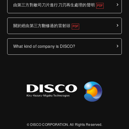
由第三方對敝司刀片進行刀刃再生處理的聲明
關於經由第三方翻修過的雷射頭
What kind of company is DISCO?
© DISCO CORPORATION. All Rights Reserved.