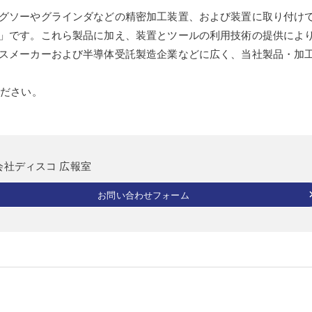
グソーやグラインダなどの精密加工装置、および装置に取り付け
」です。これら製品に加え、装置とツールの利用技術の提供によ
スメーカーおよび半導体受託製造企業などに広く、当社製品・加
ください。
会社ディスコ 広報室
お問い合わせフォーム