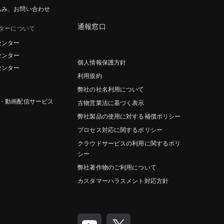
込み、お問い合わせ
通報窓口
ターについて
センター
センター
個人情報保護方針
センター
利用規約
弊社の社名利用について
グ・動画配信サービス
古物営業法に基づく表示
弊社製品の使用に対する補償ポリシー
プロセス対応に関するポリシー
クラウドサービスの利用に関するポリ
シー
弊社著作物のご利用について
カスタマーハラスメント対応方針