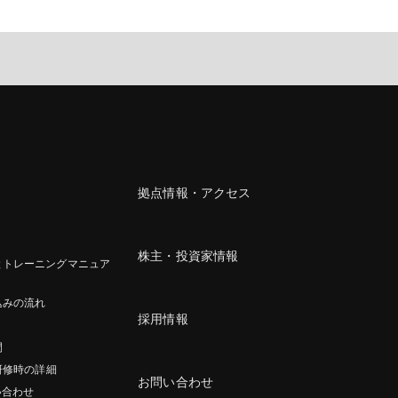
拠点情報・アクセス
株主・投資家情報
とトレーニングマニュア
込みの流れ
採用情報
間
研修時の詳細
お問い合わせ
い合わせ