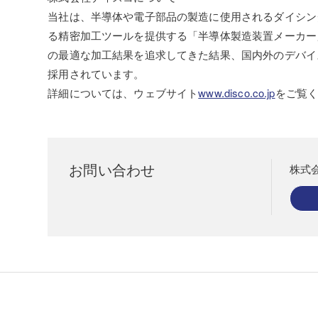
当社は、半導体や電子部品の製造に使用されるダイシン
る精密加工ツールを提供する「半導体製造装置メーカー
の最適な加工結果を追求してきた結果、国内外のデバイ
採用されています。
詳細については、ウェブサイト
www.disco.co.jp
をご覧
お問い合わせ
株式