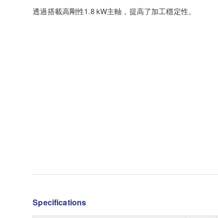
透過搭載高剛性1.8 kW主軸，提高了加工穩定性。
Specifications