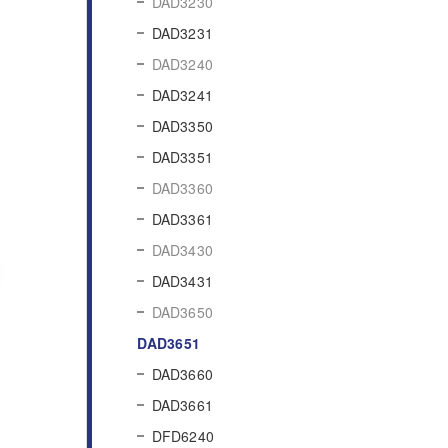
DAD3230
DAD3231
DAD3240
DAD3241
DAD3350
DAD3351
DAD3360
DAD3361
DAD3430
DAD3431
DAD3650
DAD3651
DAD3660
DAD3661
DFD6240