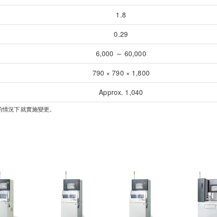
1.8
0.29
6,000 ～ 60,000
790 × 790 × 1,800
Approx. 1,040
的情況下就實施變更。