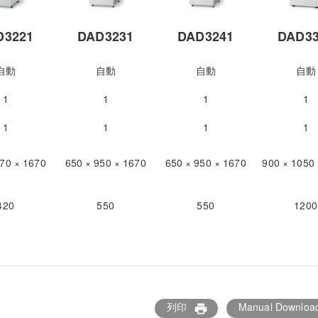
D3221
DAD3231
DAD3241
DAD33
自動
自動
自動
自動
1
1
1
1
1
1
1
1
870 × 1670
650 × 950 × 1670
650 × 950 × 1670
900 × 1050
420
550
550
1200
列印
Manual Downloa
print