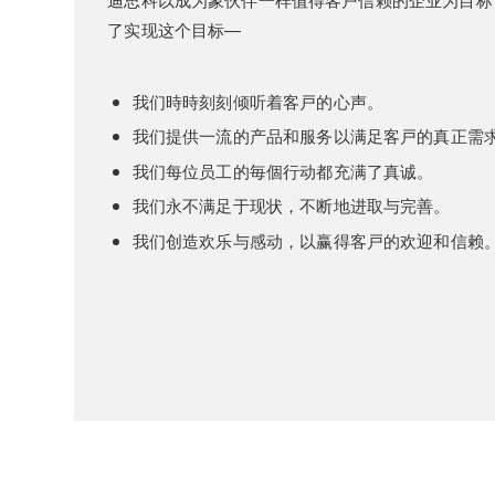
了实现这个目标—
我们時時刻刻倾听着客戸的心声。
我们提供一流的产品和服务以满足客戸的真正需
我们每位员工的毎個行动都充满了真诚。
我们永不满足于现状，不断地进取与完善。
我们创造欢乐与感动，以赢得客戸的欢迎和信赖