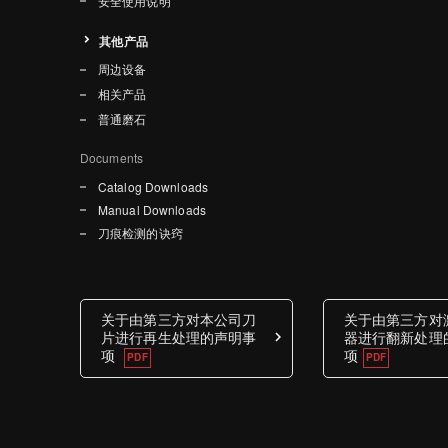
安全使用说明
其他产品
周边设备
相关产品
普通磨石
Documents
Catalog Downloads
Manual Downloads
刀痕检测的诀窍
关于由第三方对本公司刀
关于由第三方对
片进行再生处理的声明事
器进行翻新处理
项
项