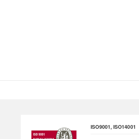
ISO9001, ISO14001