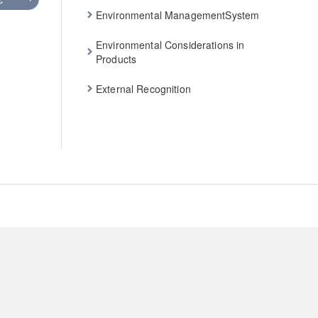
Environmental ManagementSystem
Environmental Considerations in
Products
External Recognition