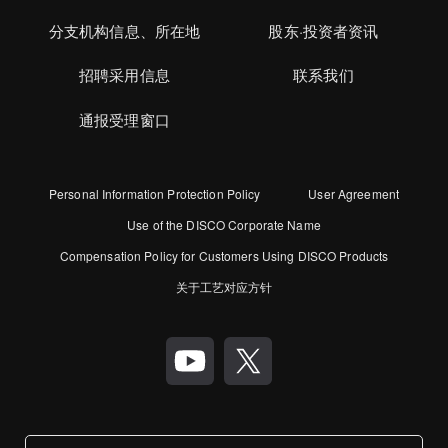
分支机构信息、所在地
股东·投资者资讯
招聘采用信息
联系我们
通报受理窗口
Personal Information Protection Policy
User Agreement
Use of the DISCO Corporate Name
Compensation Policy for Customers Using DISCO Products
关于工艺对应方针