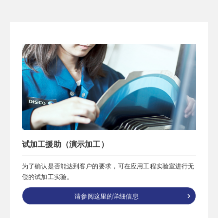
试加工援助（演示加工）
为了确认是否能达到客户的要求，可在应用工程实验室进行无
偿的试加工实验。
请参阅这里的详细信息