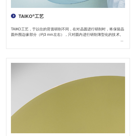
TAIKO
工艺
®
TAIKO工艺，于以往的背面研削不同，在对晶圆进行研削时，将保留晶
圆外围边缘部分（约3 mm左右），只对圆内进行研削薄型化的技术。