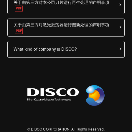
关于由第三方对本公司刀片进行再生处理的声明事项
关于由第三方对激光振荡器进行翻新处理的声明事项
What kind of company is DISCO?
© DISCO CORPORATION. All Rights Reserved.