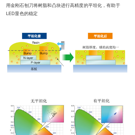
用金刚石刨刀将树脂和凸块进行高精度的平坦化，有助于
LED显色的稳定