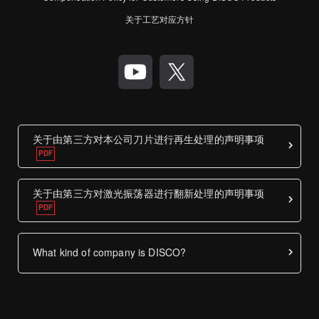
关于工艺对应方针
关于由第三方对本公司刀片进行再生处理的声明事项
关于由第三方对激光振荡器进行翻新处理的声明事项
What kind of company is DISCO?