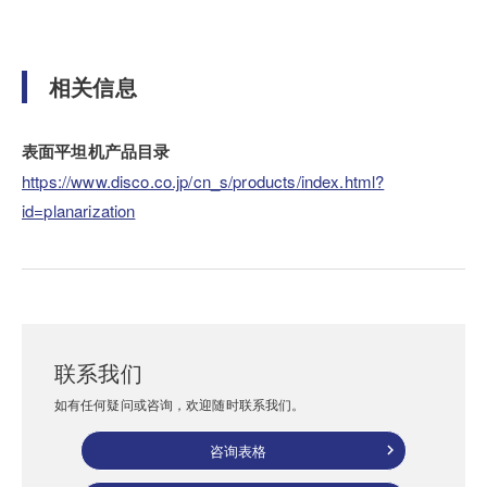
相关信息
表面平坦机产品目录
https://www.disco.co.jp/cn_s/products/index.html?
id=planarization
联系我们
如有任何疑问或咨询，欢迎随时联系我们。
咨询表格