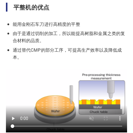
平整机的优点
能用金刚石车刀进行高精度的平整
由于是通过切削的加工，所以能提高树脂和金属之类的复
合材料的品质。
通过替代CMP的部分工序，可提高生产效率以及降低成
本。