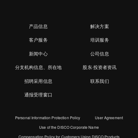
产品信息
解决方案
客户服务
培训服务
新闻中心
公司信息
分支机构信息、所在地
股东·投资者资讯
招聘采用信息
联系我们
通报受理窗口
Personal Information Protection Policy
User Agreement
Use of the DISCO Corporate Name
Compensation Policy for Customers Using DISCO Products