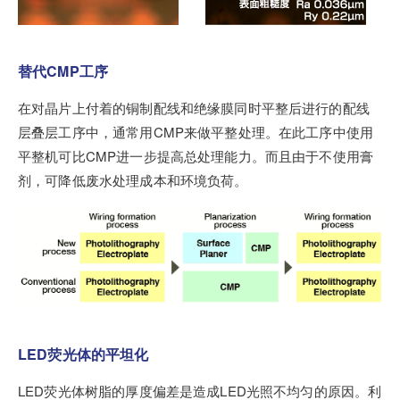
替代CMP工序
在对晶片上付着的铜制配线和绝缘膜同时平整后进行的配线
层叠层工序中，通常用CMP来做平整处理。在此工序中使用
平整机可比CMP进一步提高总处理能力。而且由于不使用膏
剂，可降低废水处理成本和环境负荷。
LED荧光体的平坦化
LED荧光体树脂的厚度偏差是造成LED光照不均匀的原因。利