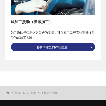
试加工援助（演示加工）
为了确认是否能达到客户的要求，可在应用工程实验室进行无
偿的试加工实验。
请参阅这里的详细信息
解决方案
其他
平整机的说明
home