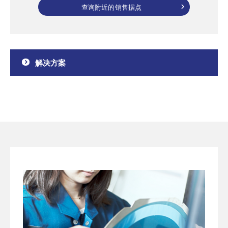
查询附近的销售据点
解决方案