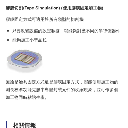
膠膜切割(Tape Singulation) (使用膠膜固定加工物)
膠膜固定方式可適用於所有類型的切割機
只要改變設備的設定數據，就能夠對應不同的半導體器件
能夠加工小型晶粒
無論是治具固定方式還是膠膜固定方式，都能使用加工物的
測長校準功能克服半導體封裝元件的收縮現象，並可作多個
加工物同時粘貼生產。
相關情報