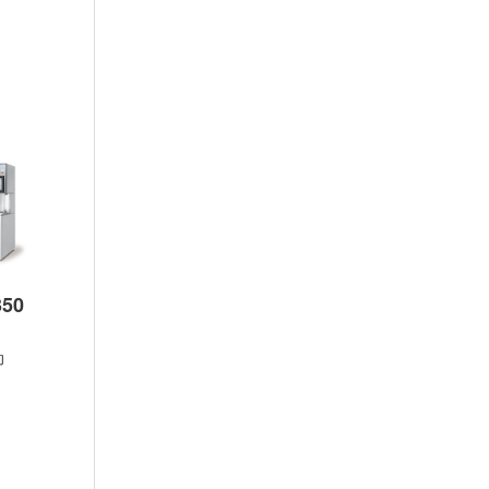
50
DAD3351
DAD3361
DAD3431
动
半自动
半自动
半自动
1
1
1
1
1
1