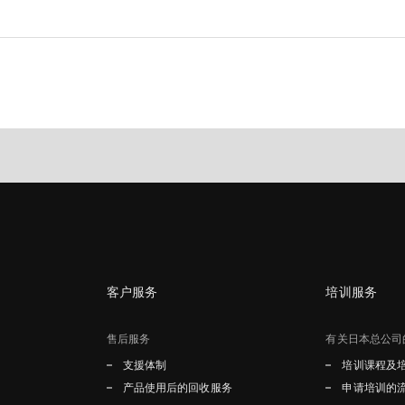
客户服务
培训服务
售后服务
有关日本总公司
支援体制
培训课程及
产品使用后的回收服务
申请培训的