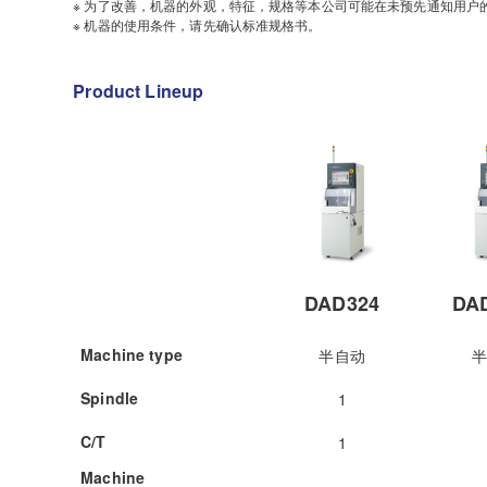
※ 为了改善，机器的外观，特征，规格等本公司可能在未预先通知用户
※ 机器的使用条件，请先确认标准规格书。
Product Lineup
DAD324
DA
Machine type
半自动
Spindle
1
C/T
1
Machine