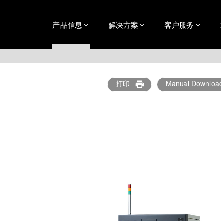
产品信息
解决方案
客户服务
打印
Manual Downloa
print