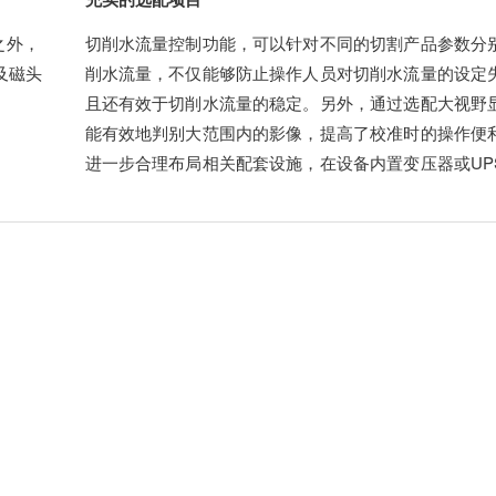
之外，
切削水流量控制功能，可以针对不同的切割产品参数分
及磁头
削水流量，不仅能够防止操作人员对切削水流量的设定
且还有效于切削水流量的稳定。另外，通过选配大视野
能有效地判别大范围内的影像，提高了校准时的操作便
进一步合理布局相关配套设施，在设备内置变压器或UP