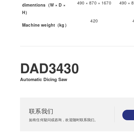
490 × 870 × 1670
490 × 
dimentions（W × D ×
H）
420
Machine weight（kg）
DAD3430
Automatic Dicing Saw
联系我们
如有任何疑问或咨询，欢迎随时联系我们。