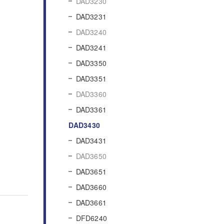
DAD3230
DAD3231
DAD3240
DAD3241
DAD3350
DAD3351
DAD3360
DAD3361
DAD3430
DAD3431
DAD3650
DAD3651
DAD3660
DAD3661
DFD6240