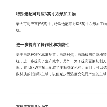
特殊选配可对应6英寸方形加工物
最大可对应直径6英寸，特殊选配可对应6英寸方形加工
机。
进一步提高了操作性和功能性
集于自动校准的标准配置，自动对焦，自动检测切割槽等
统，进一步提高了生产效率。另外，为了提高更换切割刀
率，在1.5 kW主轴上配置了主轴锁定机构。而且，可以
数材质的低膨胀主轴，以便减少因温度变化而产生的主轴
高精度高品质的加工