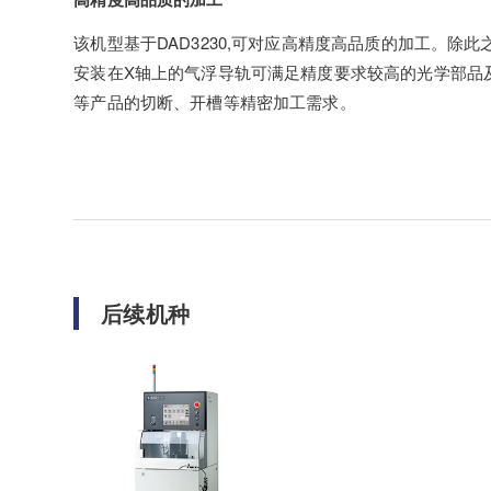
该机型基于DAD3230,可对应高精度高品质的加工。除此
安装在X轴上的气浮导轨可满足精度要求较高的光学部品
等产品的切断、开槽等精密加工需求。
后续机种