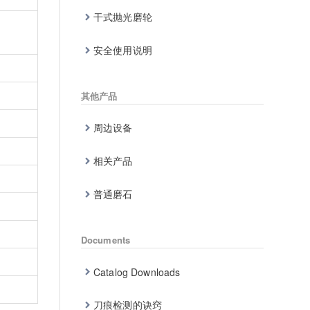
干式抛光磨轮
安全使用说明
其他产品
周边设备
相关产品
普通磨石
Documents
Catalog Downloads
刀痕检测的诀窍